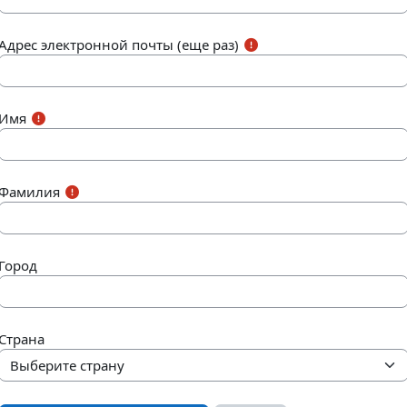
Адрес электронной почты (еще раз)
Имя
Фамилия
Город
Страна