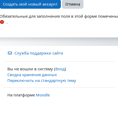
Обязательные для заполнения поля в этой форме помечены
.
Служба поддержки сайта
Вы не вошли в систему (
Вход
)
Сводка хранения данных
Переключить на стандартную тему
На платформе
Moodle