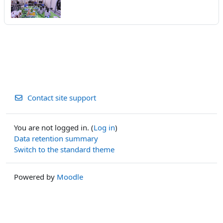
Contact site support
You are not logged in. (
Log in
)
Data retention summary
Switch to the standard theme
Powered by
Moodle