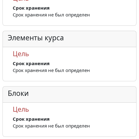
Срок хранения
Срок хранения не был определен
Элементы курса
Цель
Срок хранения
Срок хранения не был определен
Блоки
Цель
Срок хранения
Срок хранения не был определен