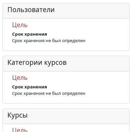
Пользователи
Цель
Срок хранения
Срок хранения не был определен
Категории курсов
Цель
Срок хранения
Срок хранения не был определен
Курсы
Цель