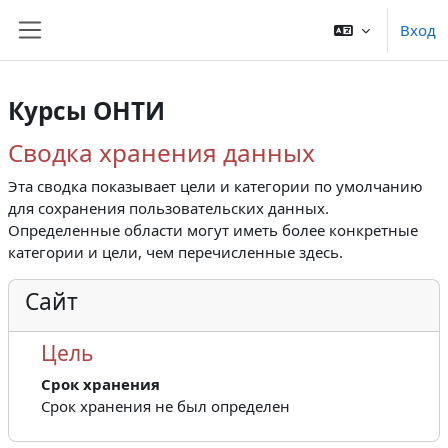
Перейти к основному содержанию
Вход
Боковая панель
Курсы ОНТИ
Сводка хранения данных
Эта сводка показывает цели и категории по умолчанию
для сохранения пользовательских данных.
Определенные области могут иметь более конкретные
категории и цели, чем перечисленные здесь.
Сайт
Цель
Срок хранения
Срок хранения не был определен